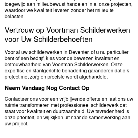
toegewijd aan milieubewust handelen in al onze projecten,
waardoor we kwaliteit leveren zonder het milieu te
belasten.
Vertrouw op Voortman Schilderwerken
voor Uw Schilderbehoeften
Voor al uw schilderwerken in Deventer, of u nu particulier
bent of een bedrijf, kies voor de bewezen kwaliteit en
betrouwbaarheid van Voortman Schilderwerken. Onze
expertise en klantgerichte benadering garanderen dat elk
project met zorg en precisie wordt afgehandeld.
Neem Vandaag Nog Contact Op
Contacteer ons voor een vrijblijvende offerte en laat ons uw
ruimte transformeren met professioneel schilderwerk dat
staat voor kwaliteit en duurzaamheid. Uw tevredenheid is
onze prioriteit, en wij kijken uit naar de samenwerking aan
uw project.