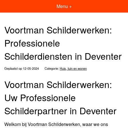
Menu +
Voortman Schilderwerken:
Professionele
Schilderdiensten in Deventer
Geplaatst op 12-05-2024
Categorie:
Huis, tuin en wonen
Voortman Schilderwerken:
Uw Professionele
Schilderpartner in Deventer
Welkom bij Voortman Schilderwerken, waar we ons