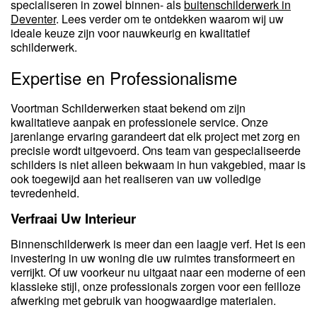
specialiseren in zowel binnen- als
buitenschilderwerk in
Deventer
. Lees verder om te ontdekken waarom wij uw
ideale keuze zijn voor nauwkeurig en kwalitatief
schilderwerk.
Expertise en Professionalisme
Voortman Schilderwerken staat bekend om zijn
kwalitatieve aanpak en professionele service. Onze
jarenlange ervaring garandeert dat elk project met zorg en
precisie wordt uitgevoerd. Ons team van gespecialiseerde
schilders is niet alleen bekwaam in hun vakgebied, maar is
ook toegewijd aan het realiseren van uw volledige
tevredenheid.
Verfraai Uw Interieur
Binnenschilderwerk is meer dan een laagje verf. Het is een
investering in uw woning die uw ruimtes transformeert en
verrijkt. Of uw voorkeur nu uitgaat naar een moderne of een
klassieke stijl, onze professionals zorgen voor een feilloze
afwerking met gebruik van hoogwaardige materialen.