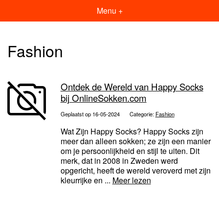
Menu +
Fashion
Ontdek de Wereld van Happy Socks
bij OnlineSokken.com
Geplaatst op 16-05-2024
Categorie:
Fashion
Wat Zijn Happy Socks? Happy Socks zijn
meer dan alleen sokken; ze zijn een manier
om je persoonlijkheid en stijl te uiten. Dit
merk, dat in 2008 in Zweden werd
opgericht, heeft de wereld veroverd met zijn
kleurrijke en ...
Meer lezen